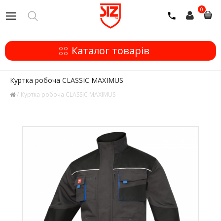
0
Каталог товарів
Куртка робоча CLASSIC MAXIMUS
Куртка робоча CLASSIC MAXIMUS