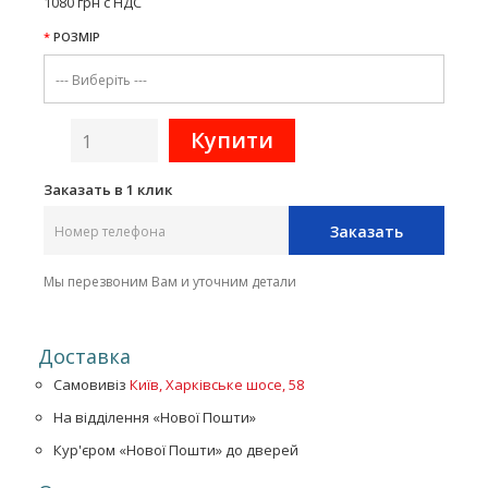
1080 грн с НДС
РОЗМІР
Заказать в 1 клик
Заказать
Мы перезвоним Вам и уточним детали
Доставка
Самовивіз
Київ, Харківське шосе, 58
На відділення «Нової Пошти»
Кур'єром «Нової Пошти» до дверей