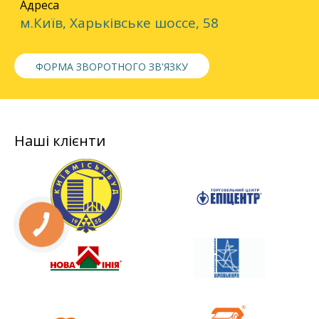
Адреса
м.Київ, Харьківське шоссе, 58
ФОРМА ЗВОРОТНОГО ЗВ'ЯЗКУ
Наші клієнти