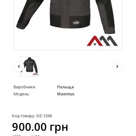
Виробники
Польща
Модель:
Maximus
Код товару: SIZ-1268
900.00 грн