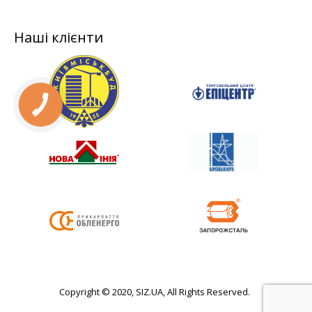
Наші клієнти
Copyright © 2020, SIZ.UA, All Rights Reserved.