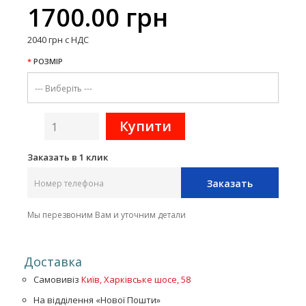
1700.00 грн
2040 грн с НДС
РОЗМІР
Заказать в 1 клик
Заказать
Мы перезвоним Вам и уточним детали
Доставка
Самовивіз
Київ, Харківське шосе, 58
На відділення «Нової Пошти»