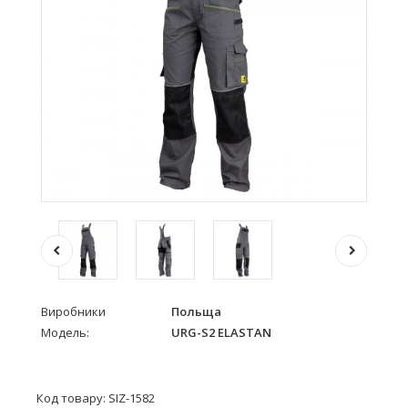
Виробники
Польща
Модель:
URG-S2 ELASTAN
Код товару: SIZ-1582