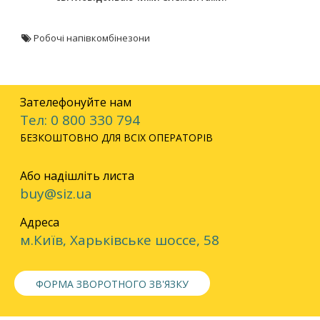
Робочі напівкомбінезони
Зателефонуйте нам
Тел: 0 800 330 794
БЕЗКОШТОВНО ДЛЯ ВСІХ ОПЕРАТОРІВ
Або надішліть листа
buy@siz.ua
Адреса
м.Київ, Харьківське шоссе, 58
ФОРМА ЗВОРОТНОГО ЗВ'ЯЗКУ