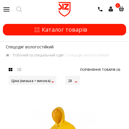
0
Каталог товарів
Спецодяг вологостійкий
Робочий та спеціальний одяг
Спецодяг вологостійкий
ПОРІВНЯННЯ ТОВАРІВ (0)