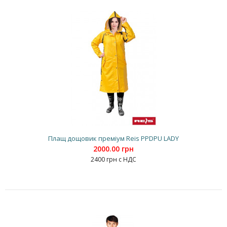
Плащ дощовик преміум Reis PPDPU LADY
2000.00 грн
2400 грн с НДС