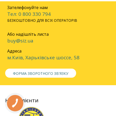
Зателефонуйте нам
Тел: 0 800 330 794
БЕЗКОШТОВНО ДЛЯ ВСІХ ОПЕРАТОРІВ
Або надішліть листа
buy@siz.ua
Адреса
м.Київ, Харьківське шоссе, 58
ФОРМА ЗВОРОТНОГО ЗВ'ЯЗКУ
Наші клієнти