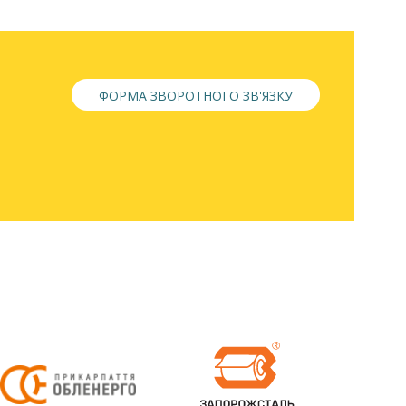
ФОРМА ЗВОРОТНОГО ЗВ'ЯЗКУ