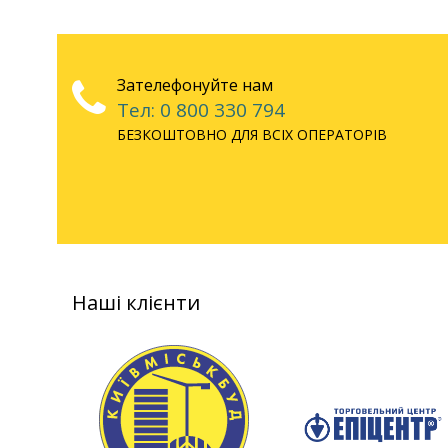
Зателефонуйте нам
Тел: 0 800 330 794
БЕЗКОШТОВНО ДЛЯ ВСІХ ОПЕРАТОРІВ
Наші клієнти