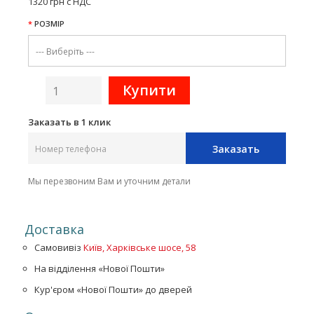
1320 грн с НДС
РОЗМІР
Заказать в 1 клик
Заказать
Мы перезвоним Вам и уточним детали
Доставка
Самовивіз
Київ, Харківське шосе, 58
На відділення «Нової Пошти»
Кур'єром «Нової Пошти» до дверей