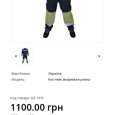
Виробники
Україна
Модель:
Костюм зварювальника
Код товару: SIZ-1615
1100.00 грн