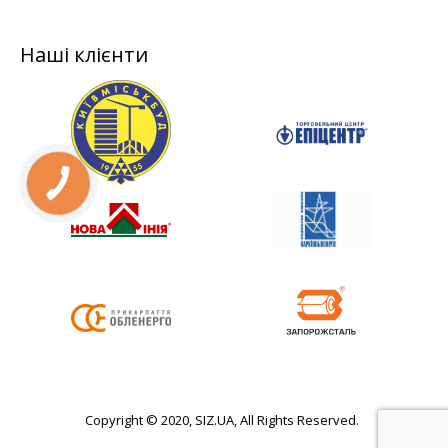
Наші клієнти
Copyright © 2020, SIZ.UA, All Rights Reserved.