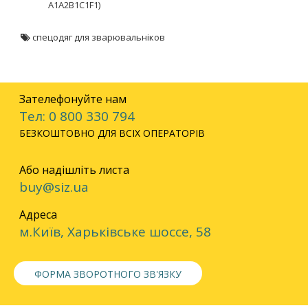
A1A2B1C1F1)
спецодяг для зварювальніков
Зателефонуйте нам
Тел: 0 800 330 794
БЕЗКОШТОВНО ДЛЯ ВСІХ ОПЕРАТОРІВ
Або надішліть листа
buy@siz.ua
Адреса
м.Київ, Харьківське шоссе, 58
ФОРМА ЗВОРОТНОГО ЗВ'ЯЗКУ