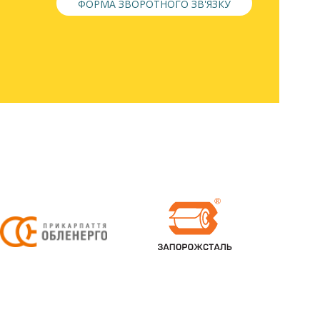
ФОРМА ЗВОРОТНОГО ЗВ'ЯЗКУ