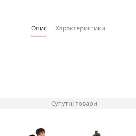
Опис
Характеристики
Супутні товари