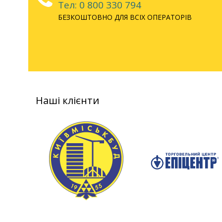
Тел: 0 800 330 794
БЕЗКОШТОВНО ДЛЯ ВСІХ ОПЕРАТОРІВ
Наші клієнти