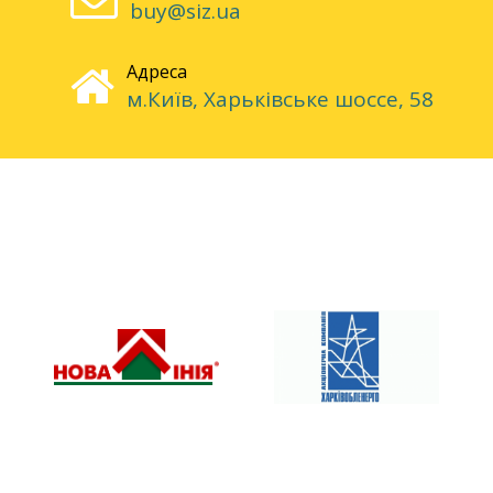
buy@siz.ua
Адреса
м.Київ, Харьківське шоссе, 58