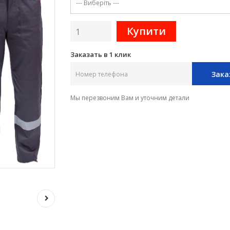
Заказать в 1 клик
Зака
Мы перезвоним Вам и уточним детали