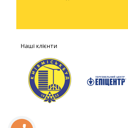
Наші клієнти