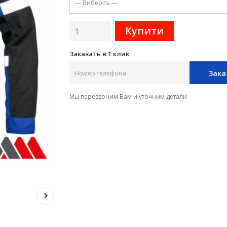
Заказать в 1 клик
Зака
Мы перезвоним Вам и уточним детали