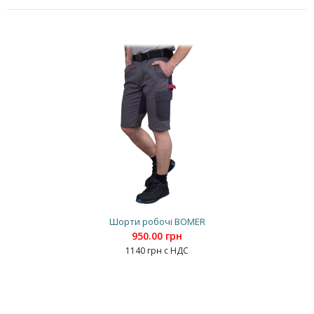
Шорти робочі BOMER
950.00 грн
1140 грн с НДС