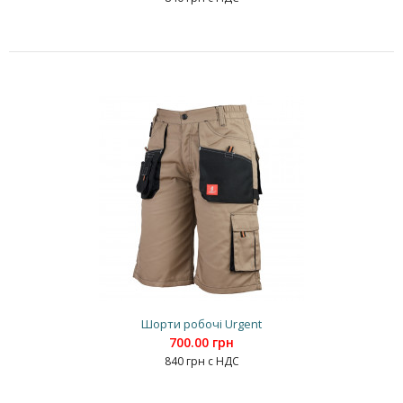
Шорти робочі Urgent
700.00 грн
840 грн с НДС