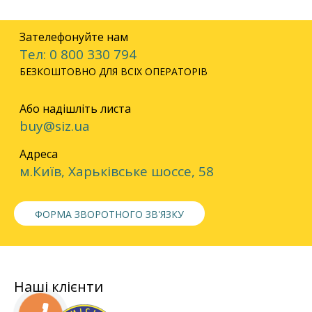
Зателефонуйте нам
Тел: 0 800 330 794
БЕЗКОШТОВНО ДЛЯ ВСІХ ОПЕРАТОРІВ
Або надішліть листа
buy@siz.ua
Адреса
м.Київ, Харьківське шоссе, 58
ФОРМА ЗВОРОТНОГО ЗВ'ЯЗКУ
Наші клієнти