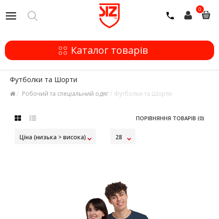
0
Каталог товарів
Футболки та Шорти
Робочий та спеціальний одяг
Футболки та Шорти
ПОРІВНЯННЯ ТОВАРІВ (0)