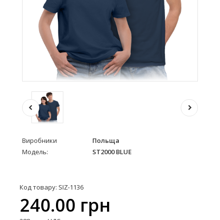
Виробники
Польща
Модель:
ST2000 BLUE
Код товару: SIZ-1136
240.00 грн