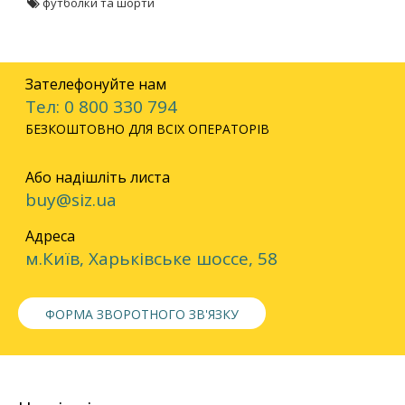
футболки та шорти
Зателефонуйте нам
Тел: 0 800 330 794
БЕЗКОШТОВНО ДЛЯ ВСІХ ОПЕРАТОРІВ
Або надішліть листа
buy@siz.ua
Адреса
м.Київ, Харьківське шоссе, 58
ФОРМА ЗВОРОТНОГО ЗВ'ЯЗКУ