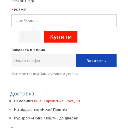
288 грн с НДС
РОЗМІР
Заказать в 1 клик
Заказать
Мы перезвоним Вам и уточним детали
Доставка
Самовивіз
Київ, Харківське шосе, 58
На відділення «Нової Пошти»
Кур'єром «Нової Пошти» до дверей