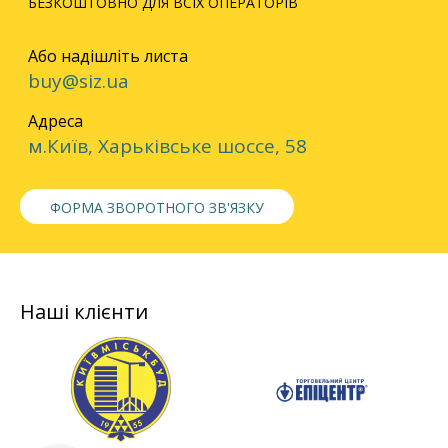
БЕЗКОШТОВНО ДЛЯ ВСІХ ОПЕРАТОРІВ
Або надішліть листа
buy@siz.ua
Адреса
м.Київ, Харьківське шоссе, 58
ФОРМА ЗВОРОТНОГО ЗВ'ЯЗКУ
Наші клієнти