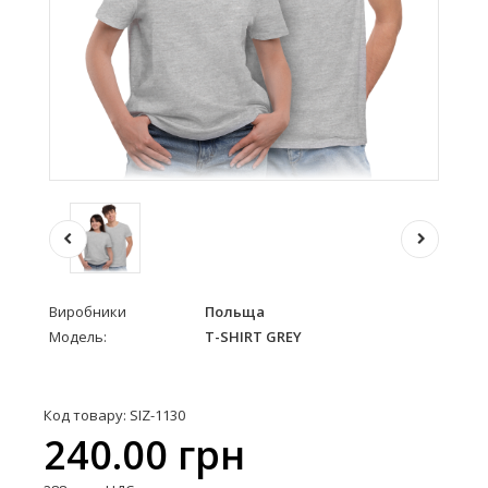
Виробники
Польща
Модель:
T-SHIRT GREY
Код товару: SIZ-1130
240.00 грн