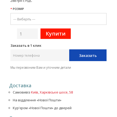
288 грн с НДС
РОЗМІР
Заказать в 1 клик
Заказать
Мы перезвоним Вам и уточним детали
Доставка
Самовивіз
Київ, Харківське шосе, 58
На відділення «Нової Пошти»
Кур'єром «Нової Пошти» до дверей