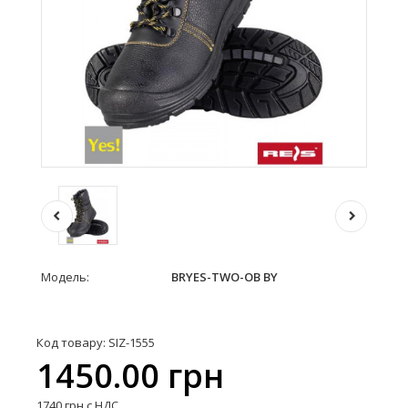
Модель:
BRYES-TWO-OB BY
Код товару: SIZ-1555
1450.00 грн
1740 грн с НДС