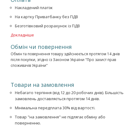
Накладений платіж
На картку Приватбанку без ПДВ
Безготівковий розрахунок із ПДВ
Докладніше
Обмін чи повернення
Обмін та повернення товару здійснюється протягом 14 днів
після покупки, згідно із Законом України "Про захист прав
споживачів України"
Товари на замовлення
Небагато терпіння (від 12 до 20 робочих днів). Більшість
замовлень доставляється протягом 14 днів.
Мінімальна передплата 30% від вартості.
Товар "на замовлення" не підлягає обміну або
поверненню.