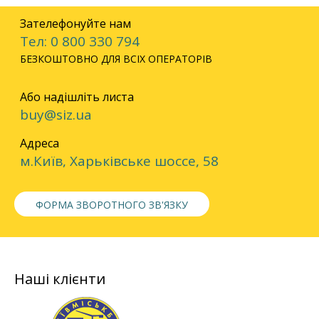
Зателефонуйте нам
Тел: 0 800 330 794
БЕЗКОШТОВНО ДЛЯ ВСІХ ОПЕРАТОРІВ
Або надішліть листа
buy@siz.ua
Адреса
м.Київ, Харьківське шоссе, 58
ФОРМА ЗВОРОТНОГО ЗВ'ЯЗКУ
Наші клієнти