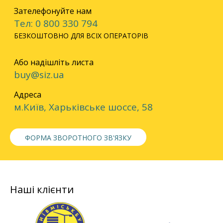
Зателефонуйте нам
Тел: 0 800 330 794
БЕЗКОШТОВНО ДЛЯ ВСІХ ОПЕРАТОРІВ
Або надішліть листа
buy@siz.ua
Адреса
м.Київ, Харьківське шоссе, 58
ФОРМА ЗВОРОТНОГО ЗВ'ЯЗКУ
Наші клієнти