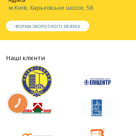
Адреса
м.Київ, Харьківське шоссе, 58
ФОРМА ЗВОРОТНОГО ЗВ'ЯЗКУ
Наші клієнти
КНОПКА
СВЯЗИ