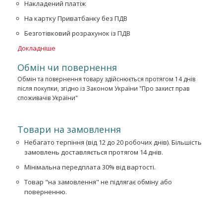
Накладений платіж
На картку Приватбанку без ПДВ
Безготівковий розрахунок із ПДВ
Докладніше
Обмін чи повернення
Обмін та повернення товару здійснюється протягом 14 днів
після покупки, згідно із Законом України "Про захист прав
споживачів України"
Товари на замовлення
Небагато терпіння (від 12 до 20 робочих днів). Більшість
замовлень доставляється протягом 14 днів.
Мінімальна передплата 30% від вартості.
Товар "на замовлення" не підлягає обміну або
поверненню.