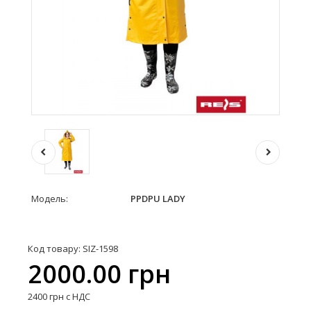
Модель:
PPDPU LADY
Код товару: SIZ-1598
2000.00 грн
2400 грн с НДС