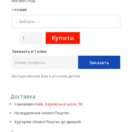
600 грн с НДС
РОЗМІР
Заказать в 1 клик
Заказать
Мы перезвоним Вам и уточним детали
Доставка
Самовивіз
Київ, Харківське шосе, 58
На відділення «Нової Пошти»
Кур'єром «Нової Пошти» до дверей