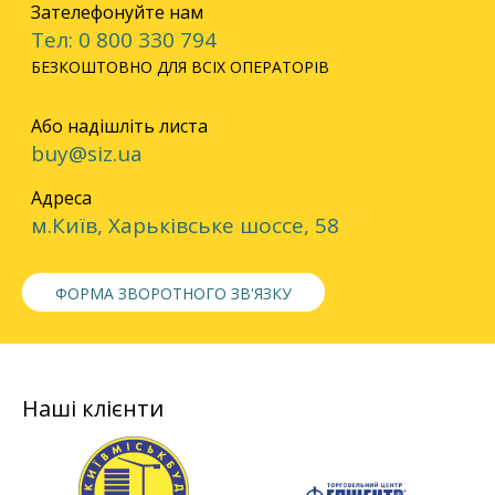
Зателефонуйте нам
Тел: 0 800 330 794
БЕЗКОШТОВНО ДЛЯ ВСІХ ОПЕРАТОРІВ
Або надішліть листа
buy@siz.ua
Адреса
м.Київ, Харьківське шоссе, 58
ФОРМА ЗВОРОТНОГО ЗВ'ЯЗКУ
Наші клієнти