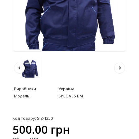
Виробники
Україна
Модель:
SPEC VES BM
Код товару: SIZ-1250
500.00 грн