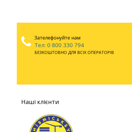
Зателефонуйте нам
Тел: 0 800 330 794
БЕЗКОШТОВНО ДЛЯ ВСІХ ОПЕРАТОРІВ
Наші клієнти