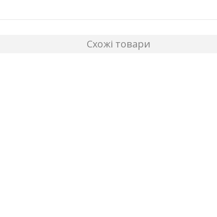
Схожі товари