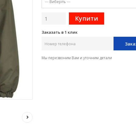
Заказать в 1 клик
Зака
Мы перезвоним Вам и уточним детали