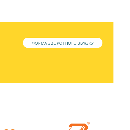
ФОРМА ЗВОРОТНОГО ЗВ'ЯЗКУ