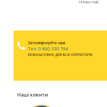
14.4 грн с НДС
Зателефонуйте нам
Тел: 0 800 330 794
БЕЗКОШТОВНО ДЛЯ ВСІХ ОПЕРАТОРІВ
Наші клієнти