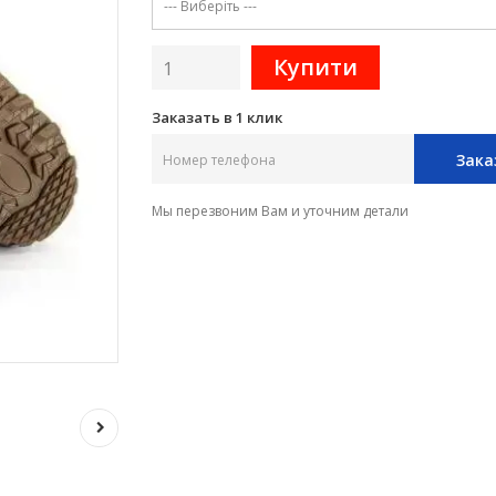
Заказать в 1 клик
Зака
Мы перезвоним Вам и уточним детали