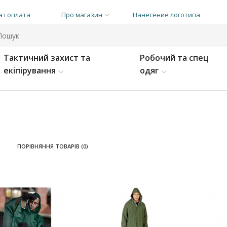
 і оплата
Про магазин
Нанесение логотипа
Тактичний захист та
Робочий та спец
екіпірування
одяг
ПОРІВНЯННЯ ТОВАРІВ (0)