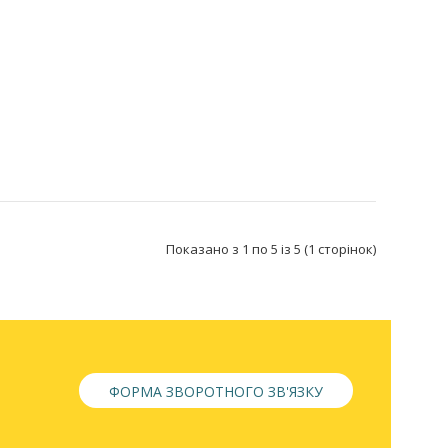
Показано з 1 по 5 із 5 (1 сторінок)
ФОРМА ЗВОРОТНОГО ЗВ'ЯЗКУ