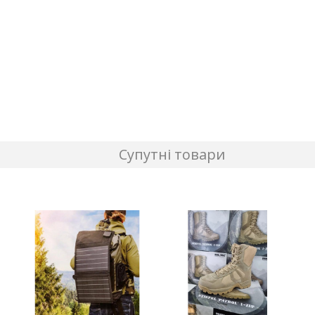
Супутні товари