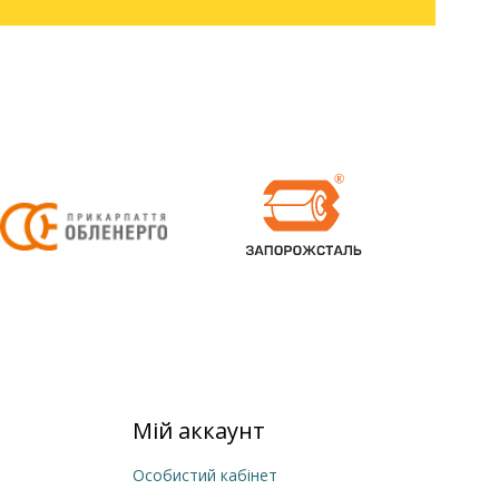
Мій аккаунт
Особистий кабінет