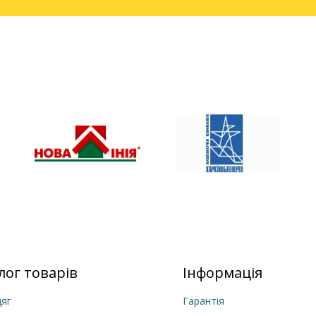
лог товарів
Інформація
яг
Гарантія