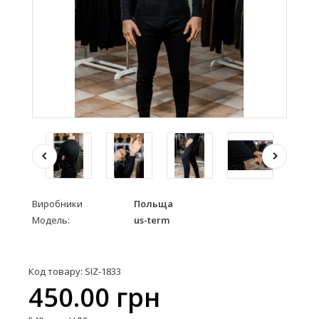
Виробники
Польща
Модель:
us-term
Код товару: SIZ-1833
450.00 грн