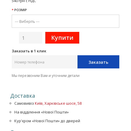
540 грн с НДС
РОЗМІР
Заказать в 1 клик
Заказать
Мы перезвоним Вам и уточним детали
Доставка
Самовивіз
Київ, Харківське шосе, 58
На відділення «Нової Пошти»
Кур'єром «Нової Пошти» до дверей