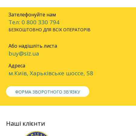
Зателефонуйте нам
Тел: 0 800 330 794
БЕЗКОШТОВНО ДЛЯ ВСІХ ОПЕРАТОРІВ
Або надішліть листа
buy@siz.ua
Адреса
м.Київ, Харьківське шоссе, 58
ФОРМА ЗВОРОТНОГО ЗВ'ЯЗКУ
Наші клієнти