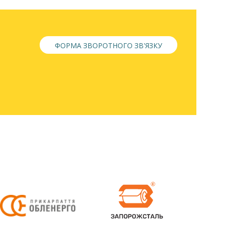
ФОРМА ЗВОРОТНОГО ЗВ'ЯЗКУ