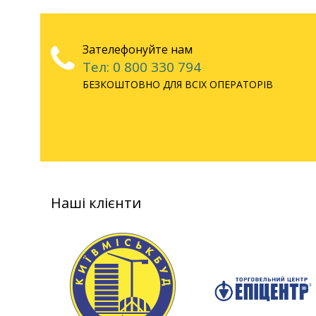
Зателефонуйте нам
Тел: 0 800 330 794
БЕЗКОШТОВНО ДЛЯ ВСІХ ОПЕРАТОРІВ
Наші клієнти