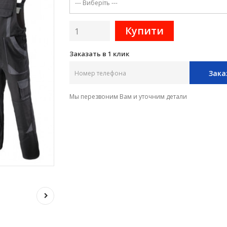
Заказать в 1 клик
Зака
Мы перезвоним Вам и уточним детали