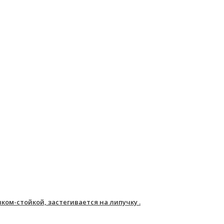
ом-стойкой, застегивается на липучку .