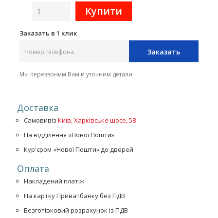
Заказать в 1 клик
Заказать
Мы перезвоним Вам и уточним детали
Доставка
Самовивіз
Київ, Харківське шосе, 58
На відділення «Нової Пошти»
Кур'єром «Нової Пошти» до дверей
Оплата
Накладений платіж
На картку Приватбанку без ПДВ
Безготівковий розрахунок із ПДВ