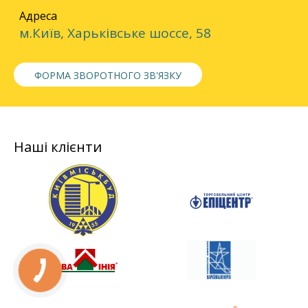
Адреса
м.Київ, Харьківське шоссе, 58
ФОРМА ЗВОРОТНОГО ЗВ'ЯЗКУ
Наші клієнти