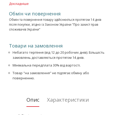
Докладніше
Обмін чи повернення
Обмін та повернення товару здійснюється протягом 14 днів
після покупки, згідно із Законом України "Про захист прав
споживачів України"
Товари на замовлення
Небагато терпіння (від 12 до 20 робочих днів). Більшість
замовлень доставляється протягом 14 днів.
Мінімальна передплата 30% від вартості.
Товар "на замовлення" не підлягає обміну або
поверненню.
Опис
Характеристики