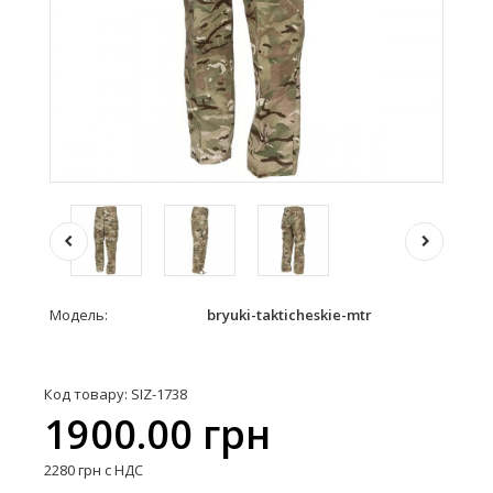
Модель:
bryuki-takticheskie-mtr
Код товару: SIZ-1738
1900.00 грн
2280 грн с НДС