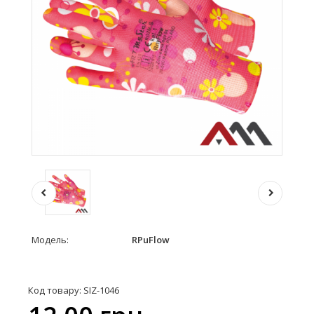
Модель:
RPuFlow
Код товару: SIZ-1046