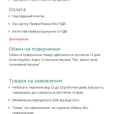
Оплата
Накладений платіж
На картку Приватбанку без ПДВ
Безготівковий розрахунок із ПДВ
Докладніше
Обмін чи повернення
Обмін та повернення товару здійснюється протягом 14 днів
після покупки, згідно із Законом України "Про захист прав
споживачів України"
Товари на замовлення
Небагато терпіння (від 12 до 20 робочих днів). Більшість
замовлень доставляється протягом 14 днів.
Мінімальна передплата 30% від вартості.
Товар "на замовлення" не підлягає обміну або
поверненню.