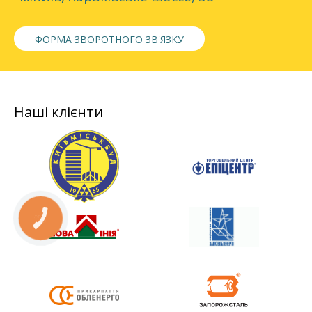
ФОРМА ЗВОРОТНОГО ЗВ'ЯЗКУ
Наші клієнти
КНОПКА
СВЯЗИ