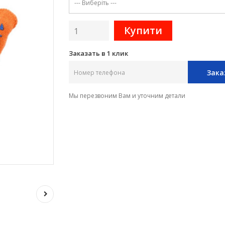
Заказать в 1 клик
Зака
Мы перезвоним Вам и уточним детали