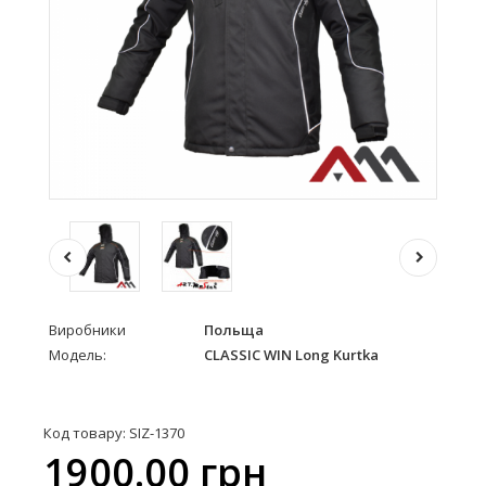
Виробники
Польща
Модель:
CLASSIC WIN Long Kurtka
Код товару: SIZ-1370
1900.00 грн