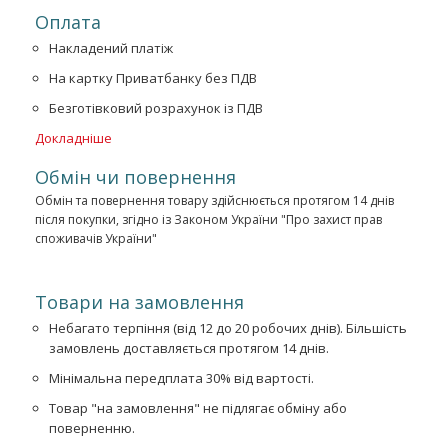
Оплата
Накладений платіж
На картку Приватбанку без ПДВ
Безготівковий розрахунок із ПДВ
Докладніше
Обмін чи повернення
Обмін та повернення товару здійснюється протягом 14 днів
після покупки, згідно із Законом України "Про захист прав
споживачів України"
Товари на замовлення
Небагато терпіння (від 12 до 20 робочих днів). Більшість
замовлень доставляється протягом 14 днів.
Мінімальна передплата 30% від вартості.
Товар "на замовлення" не підлягає обміну або
поверненню.