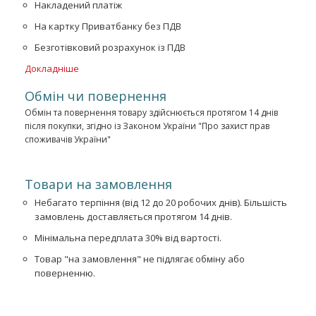
Накладений платіж
На картку Приватбанку без ПДВ
Безготівковий розрахунок із ПДВ
Докладніше
Обмін чи повернення
Обмін та повернення товару здійснюється протягом 14 днів
після покупки, згідно із Законом України "Про захист прав
споживачів України"
Товари на замовлення
Небагато терпіння (від 12 до 20 робочих днів). Більшість
замовлень доставляється протягом 14 днів.
Мінімальна передплата 30% від вартості.
Товар "на замовлення" не підлягає обміну або
поверненню.