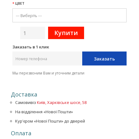
ЦВЕТ
Заказать в 1 клик
Заказать
Мы перезвоним Вам и уточним детали
Доставка
Самовивіз
Київ, Харківське шосе, 58
На відділення «Нової Пошти»
Кур'єром «Нової Пошти» до дверей
Оплата