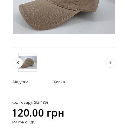
Модель:
Кепка
Код товару: SIZ-1893
120.00 грн
144 грн с НДС