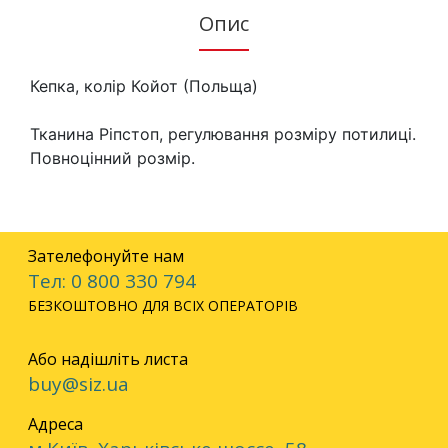
Опис
Кепка, колір Койот (Польща)

Тканина Ріпстоп, регулювання розміру потилиці.

Повноцінний розмір.
Зателефонуйте нам
Тел: 0 800 330 794
БЕЗКОШТОВНО ДЛЯ ВСІХ ОПЕРАТОРІВ
Або надішліть листа
buy@siz.ua
Адреса