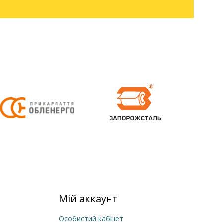
Мій аккаунт
Особистий кабінет