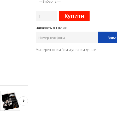
Заказать в 1 клик
Зака
Мы перезвоним Вам и уточним детали