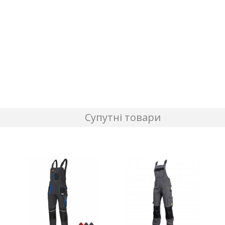
Супутні товари