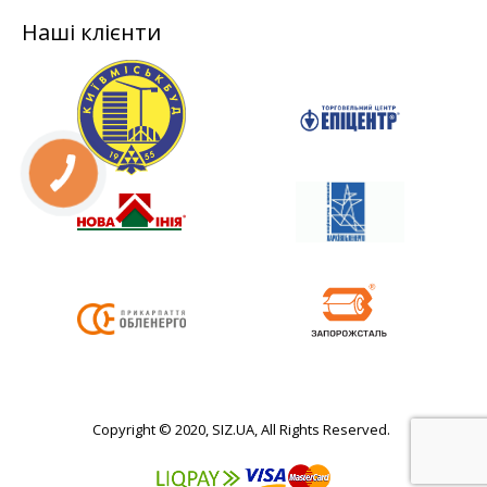
Наші клієнти
Copyright © 2020, SIZ.UA, All Rights Reserved.