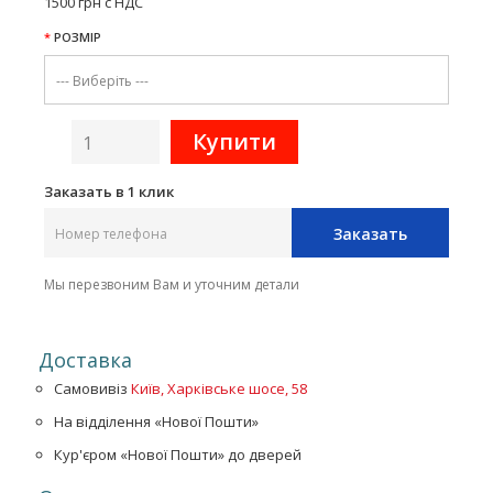
1500 грн с НДС
РОЗМІР
Заказать в 1 клик
Заказать
Мы перезвоним Вам и уточним детали
Доставка
Самовивіз
Київ, Харківське шосе, 58
На відділення «Нової Пошти»
Кур'єром «Нової Пошти» до дверей