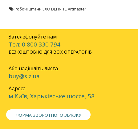
Робочі штани EXO DEFINITE Artmaster
Зателефонуйте нам
Тел: 0 800 330 794
БЕЗКОШТОВНО ДЛЯ ВСІХ ОПЕРАТОРІВ
Або надішліть листа
buy@siz.ua
Адреса
м.Київ, Харьківське шоссе, 58
ФОРМА ЗВОРОТНОГО ЗВ'ЯЗКУ