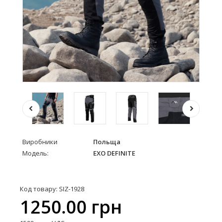
Виробники
Польща
Модель:
EXO DEFINITE
Код товару: SIZ-1928
1250.00 грн