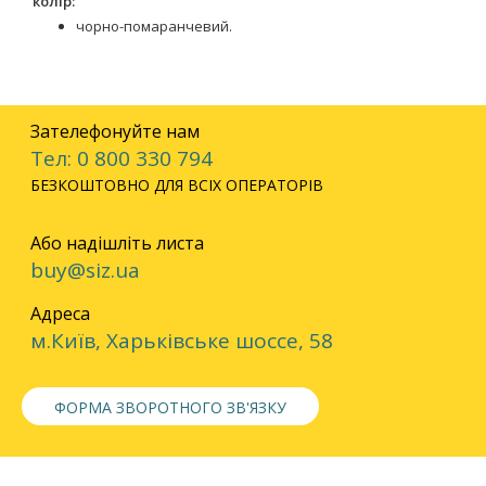
колір:
чорно-помаранчевий.
Зателефонуйте нам
Тел: 0 800 330 794
БЕЗКОШТОВНО ДЛЯ ВСІХ ОПЕРАТОРІВ
Або надішліть листа
buy@siz.ua
Адреса
м.Київ, Харьківське шоссе, 58
ФОРМА ЗВОРОТНОГО ЗВ'ЯЗКУ