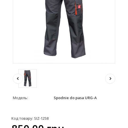
Модель:
Spodnie do pasa URG-A
Код товару: SIZ-1258