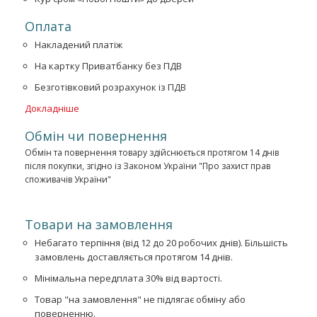
Оплата
Накладений платіж
На картку Приватбанку без ПДВ
Безготівковий розрахунок із ПДВ
Докладніше
Обмін чи повернення
Обмін та повернення товару здійснюється протягом 14 днів
після покупки, згідно із Законом України "Про захист прав
споживачів України"
Товари на замовлення
Небагато терпіння (від 12 до 20 робочих днів). Більшість
замовлень доставляється протягом 14 днів.
Мінімальна передплата 30% від вартості.
Товар "на замовлення" не підлягає обміну або
поверненню.