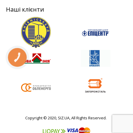
Наші клієнти
КНОПКА
СВЯЗИ
Copyright © 2020, SIZ.UA, All Rights Reserved.