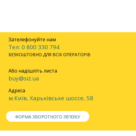
Зателефонуйте нам
Тел: 0 800 330 794
БЕЗКОШТОВНО ДЛЯ ВСІХ ОПЕРАТОРІВ
Або надішліть листа
buy@siz.ua
Адреса
м.Київ, Харьківське шоссе, 58
ФОРМА ЗВОРОТНОГО ЗВ'ЯЗКУ