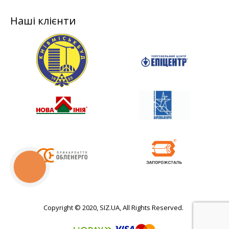
Наші клієнти
КНОПКА
СВЯЗИ
Copyright © 2020, SIZ.UA, All Rights Reserved.