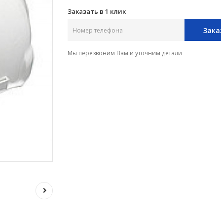
Заказать в 1 клик
Зака
Мы перезвоним Вам и уточним детали