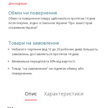
Докладніше
Обмін чи повернення
Обмін та повернення товару здійснюється протягом 14 днів
після покупки, згідно із Законом України "Про захист прав
споживачів України"
Товари на замовлення
Небагато терпіння (від 12 до 20 робочих днів). Більшість
замовлень доставляється протягом 14 днів.
Мінімальна передплата 30% від вартості.
Товар "на замовлення" не підлягає обміну або
поверненню.
Опис
Характеристики