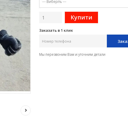
Заказать в 1 клик
Зака
Мы перезвоним Вам и уточним детали