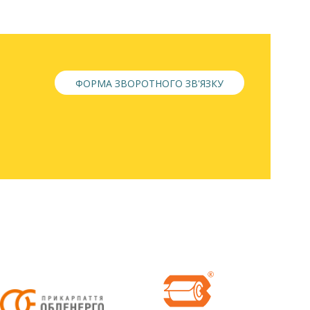
ФОРМА ЗВОРОТНОГО ЗВ'ЯЗКУ