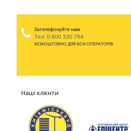
Зателефонуйте нам
Тел: 0 800 330 794
БЕЗКОШТОВНО ДЛЯ ВСІХ ОПЕРАТОРІВ
Наші клієнти