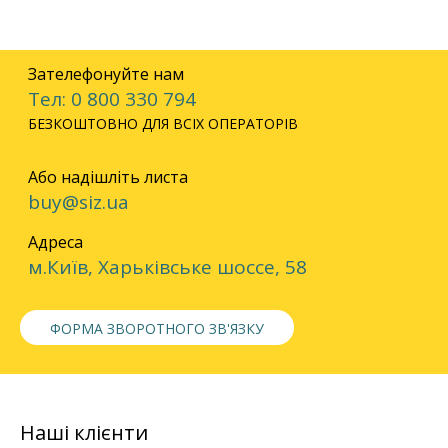
Зателефонуйте нам
Тел: 0 800 330 794
БЕЗКОШТОВНО ДЛЯ ВСІХ ОПЕРАТОРІВ
Або надішліть листа
buy@siz.ua
Адреса
м.Київ, Харьківське шоссе, 58
ФОРМА ЗВОРОТНОГО ЗВ'ЯЗКУ
Наші клієнти