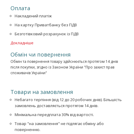
Оплата
Накладений платіж
На картку Приватбанку без ПДВ
Безготівковий розрахунок із ПДВ
Докладніше
Обмін чи повернення
Обмін та повернення товару здійснюється протягом 14 днів
після покупки, згідно із Законом України "Про захист прав
споживачів України"
Товари на замовлення
Небагато терпіння (від 12 до 20 робочих днів). Більшість
замовлень доставляється протягом 14 днів.
Мінімальна передплата 30% від вартості.
Товар "на замовлення" не підлягає обміну або
поверненню.