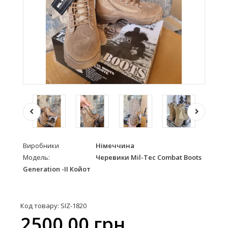
Виробники
Німеччина
Модель:
Черевики Mil-Tec Combat Boots
Generation -II Койот
Код товару: SIZ-1820
2500.00 грн