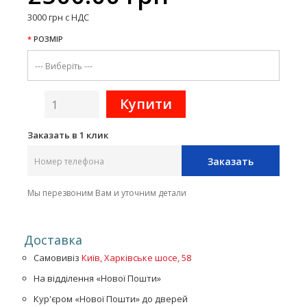
3000 грн с НДС
РОЗМІР
Заказать в 1 клик
Заказать
Мы перезвоним Вам и уточним детали
Доставка
Самовивіз
Київ, Харківське шосе, 58
На відділення «Нової Пошти»
Кур'єром «Нової Пошти» до дверей