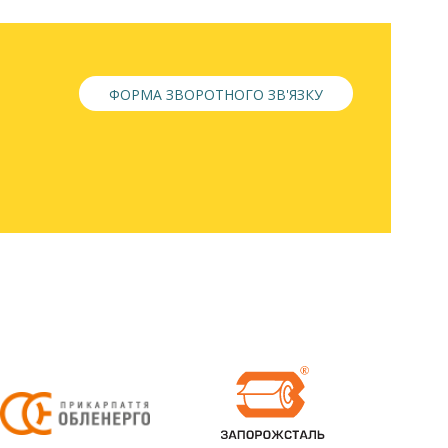
ФОРМА ЗВОРОТНОГО ЗВ'ЯЗКУ