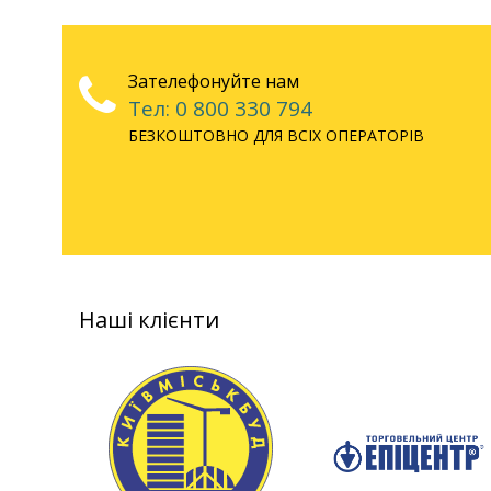
Зателефонуйте нам
Тел: 0 800 330 794
БЕЗКОШТОВНО ДЛЯ ВСІХ ОПЕРАТОРІВ
Наші клієнти