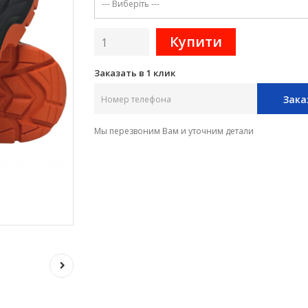
Заказать в 1 клик
Зака
Мы перезвоним Вам и уточним детали