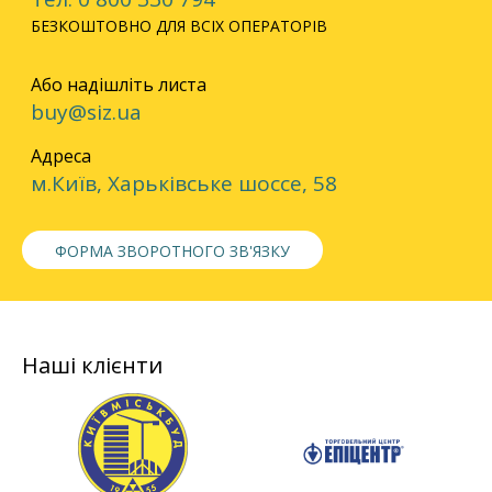
БЕЗКОШТОВНО ДЛЯ ВСІХ ОПЕРАТОРІВ
Або надішліть листа
buy@siz.ua
Адреса
м.Київ, Харьківське шоссе, 58
ФОРМА ЗВОРОТНОГО ЗВ'ЯЗКУ
Наші клієнти