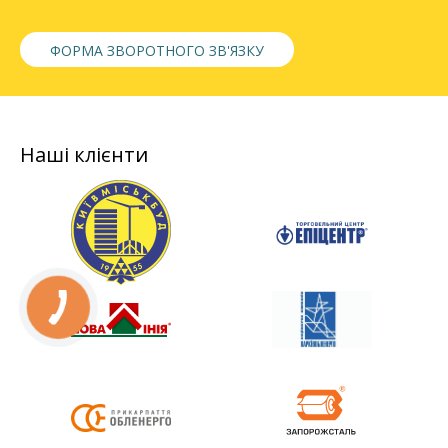
ФОРМА ЗВОРОТНОГО ЗВ'ЯЗКУ
Наші клієнти