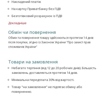
Накладений платіж
На картку Приватбанку без ПДВ
Безготівковий розрахунок із ПДВ
Докладніше
Обмін чи повернення
Обмін та повернення товару здійснюється протягом 14 днів
після покупки, згідно із Законом України "Про захист прав
споживачів України"
Товари на замовлення
Небагато терпіння (від 12 до 20 робочих днів). Більшість
замовлень доставляється протягом 14 днів.
Мінімальна передплата 30% від вартості.
Товар "на замовлення" не підлягає обміну або
поверненню.