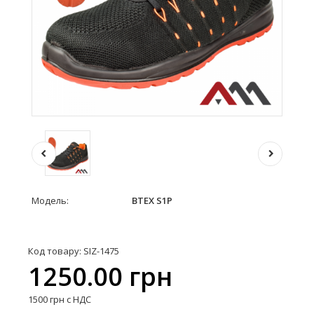
Модель:
BTEX S1P
Код товару: SIZ-1475
1250.00 грн
1500 грн с НДС