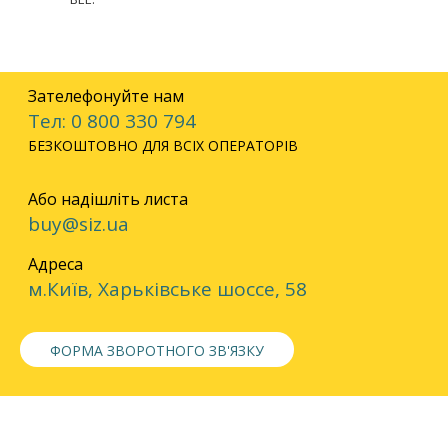
Зателефонуйте нам
Тел: 0 800 330 794
БЕЗКОШТОВНО ДЛЯ ВСІХ ОПЕРАТОРІВ
Або надішліть листа
buy@siz.ua
Адреса
м.Київ, Харьківське шоссе, 58
ФОРМА ЗВОРОТНОГО ЗВ'ЯЗКУ