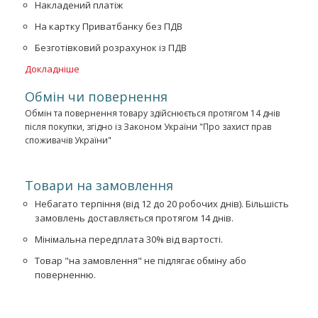
Накладений платіж
На картку Приватбанку без ПДВ
Безготівковий розрахунок із ПДВ
Докладніше
Обмін чи повернення
Обмін та повернення товару здійснюється протягом 14 днів
після покупки, згідно із Законом України "Про захист прав
споживачів України"
Товари на замовлення
Небагато терпіння (від 12 до 20 робочих днів). Більшість
замовлень доставляється протягом 14 днів.
Мінімальна передплата 30% від вартості.
Товар "на замовлення" не підлягає обміну або
поверненню.