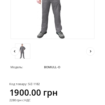
Модель:
BOMULL-O
Код товару: SIZ-1182
1900.00 грн
2280 грн с НДС