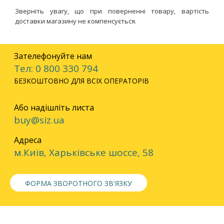
Зверніть увагу, що при поверненні товару, вартість
доставки магазину не компенсується.
Зателефонуйте нам
Тел: 0 800 330 794
БЕЗКОШТОВНО ДЛЯ ВСІХ ОПЕРАТОРІВ
Або надішліть листа
buy@siz.ua
Адреса
м.Київ, Харьківське шоссе, 58
ФОРМА ЗВОРОТНОГО ЗВ'ЯЗКУ