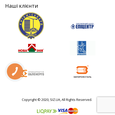
Наші клієнти
Copyright © 2020, SIZ.UA, All Rights Reserved.