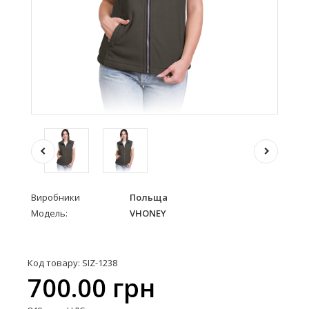
Виробники
Польща
Модель:
VHONEY
Код товару: SIZ-1238
700.00 грн