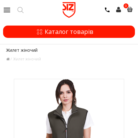
0
Каталог товарів
Жилет жіночий
Жилет жіночий