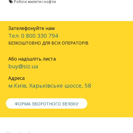
Робочі жилети і кофти
Зателефонуйте нам
Тел: 0 800 330 794
БЕЗКОШТОВНО ДЛЯ ВСІХ ОПЕРАТОРІВ
Або надішліть листа
buy@siz.ua
Адреса
м.Київ, Харьківське шоссе, 58
ФОРМА ЗВОРОТНОГО ЗВ'ЯЗКУ