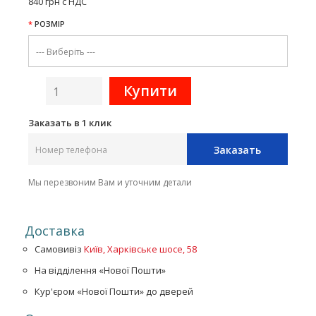
840 грн с НДС
РОЗМІР
Заказать в 1 клик
Заказать
Мы перезвоним Вам и уточним детали
Доставка
Самовивіз
Київ, Харківське шосе, 58
На відділення «Нової Пошти»
Кур'єром «Нової Пошти» до дверей