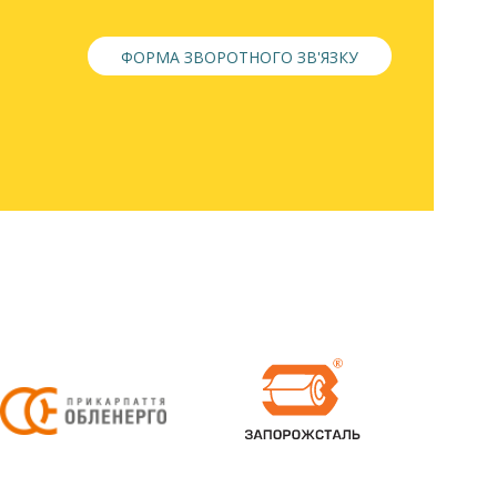
ФОРМА ЗВОРОТНОГО ЗВ'ЯЗКУ