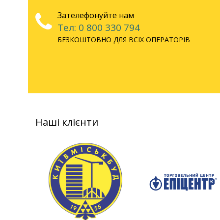
Зателефонуйте нам
Тел: 0 800 330 794
БЕЗКОШТОВНО ДЛЯ ВСІХ ОПЕРАТОРІВ
Наші клієнти