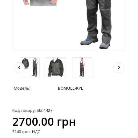
Модель:
BOMULL-KPL
Код товару: SIZ-1427
2700.00 грн
3240 грн с НДС