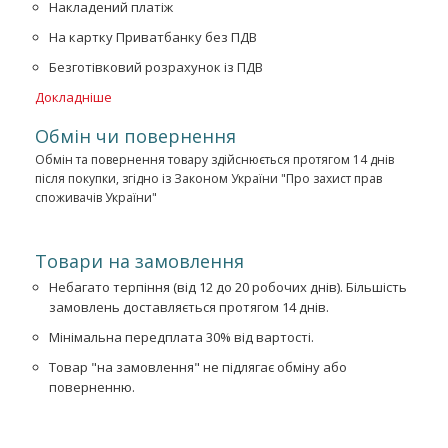
Накладений платіж
На картку Приватбанку без ПДВ
Безготівковий розрахунок із ПДВ
Докладніше
Обмін чи повернення
Обмін та повернення товару здійснюється протягом 14 днів
після покупки, згідно із Законом України "Про захист прав
споживачів України"
Товари на замовлення
Небагато терпіння (від 12 до 20 робочих днів). Більшість
замовлень доставляється протягом 14 днів.
Мінімальна передплата 30% від вартості.
Товар "на замовлення" не підлягає обміну або
поверненню.