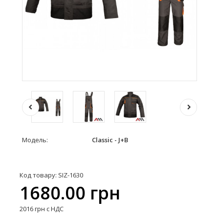
Модель:
Classic - J+B
Код товару: SIZ-1630
1680.00 грн
2016 грн с НДС