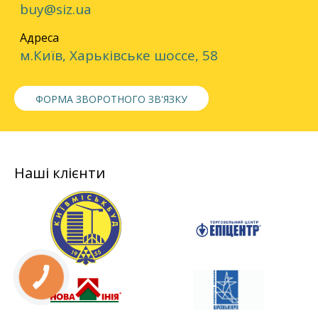
buy@siz.ua
Адреса
м.Київ, Харьківське шоссе, 58
ФОРМА ЗВОРОТНОГО ЗВ'ЯЗКУ
Наші клієнти