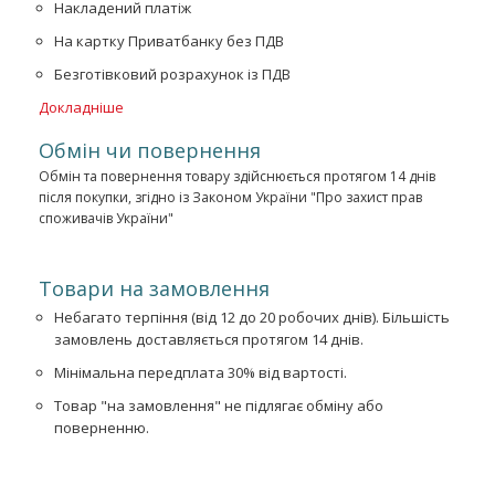
Накладений платіж
На картку Приватбанку без ПДВ
Безготівковий розрахунок із ПДВ
Докладніше
Обмін чи повернення
Обмін та повернення товару здійснюється протягом 14 днів
після покупки, згідно із Законом України "Про захист прав
споживачів України"
Товари на замовлення
Небагато терпіння (від 12 до 20 робочих днів). Більшість
замовлень доставляється протягом 14 днів.
Мінімальна передплата 30% від вартості.
Товар "на замовлення" не підлягає обміну або
поверненню.