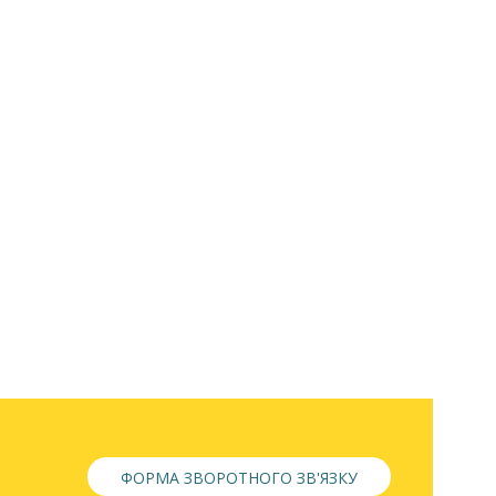
ФОРМА ЗВОРОТНОГО ЗВ'ЯЗКУ