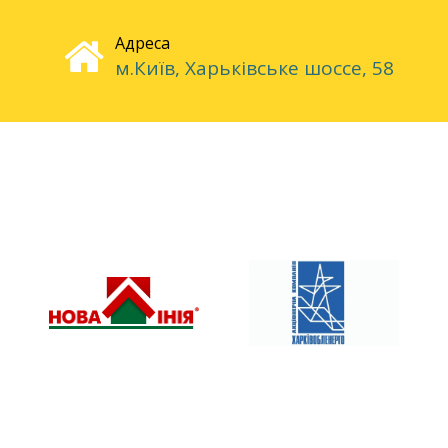
Адреса
м.Київ, Харьківське шоссе, 58