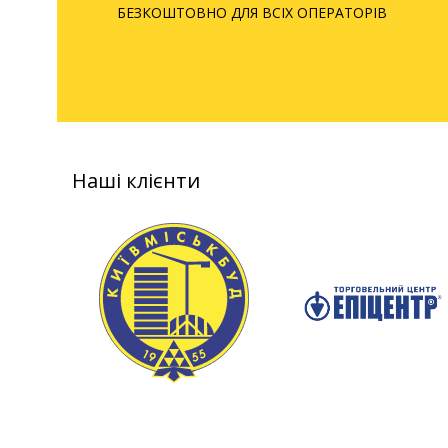
БЕЗКОШТОВНО ДЛЯ ВСІХ ОПЕРАТОРІВ
Наші клієнти