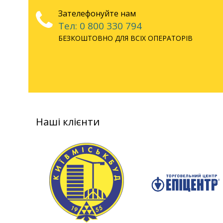
Зателефонуйте нам
Тел: 0 800 330 794
БЕЗКОШТОВНО ДЛЯ ВСІХ ОПЕРАТОРІВ
Наші клієнти