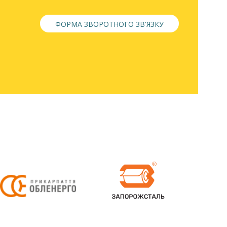
ФОРМА ЗВОРОТНОГО ЗВ'ЯЗКУ